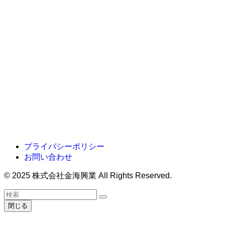
指定請求書様式変更のお知ら
関連記事
ホームページリニューアルしました。
2025年3月6日
指定請求書様式変更のお知らせ
2025年3月6日
プライバシーポリシー
お問い合わせ
©
2025 株式会社金海興業 All Rights Reserved.
閉じる